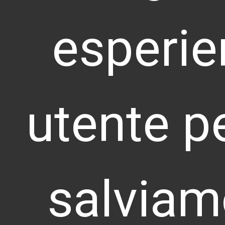
esperie
utente pe
salviam